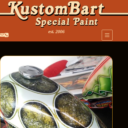
est. 2006